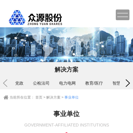
解决方案
党政
公检法司
电力电网
教育/医疗
智慧应急
当前所在位置：
首页
>
解决方案
>
事业单位
事业单位
GOVERNMENT-AFFILIATED INSTITUTIONS