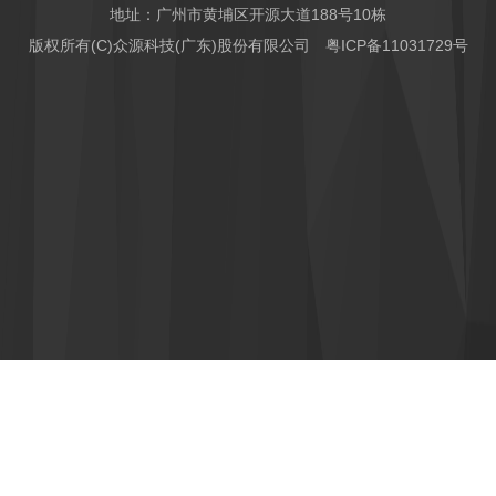
地址：广州市黄埔区开源大道188号10栋
版权所有(C)众源科技(广东)股份有限公司
粤ICP备11031729号