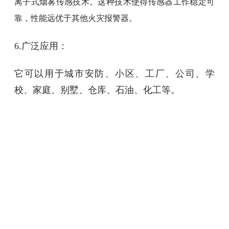
离子式烟雾传感技术。这种技术使得传感器工作稳定可
靠，性能远优于其他火灾报警器。
6.广泛应用：
它可以用于城市安防、小区、工厂、公司、学
校、家庭、别墅、仓库、石油、化工等。