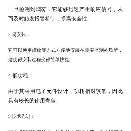
一旦检测到烟雾，它能够迅速产生响应信号，从
而及时触发报警机制，提高安全性。
3.易安装：
它可以使用螺纹等方式方便地安装在需要监测的场所，
这使得安装过程变得简单快捷。
4.低功耗：
由于其采用电子元件设计，功耗相对较低，因此
具有较长的使用寿命。
5.技术先进：