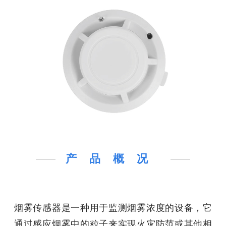
产品概况
烟雾传感器是一种用于监测烟雾浓度的设备，它
通过感应烟雾中的粒子来实现火灾防范或其他相