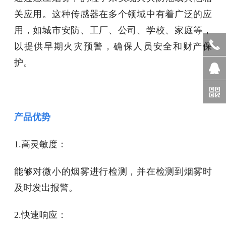
关应用。这种传感器在多个领域中有着广泛的应
用，如城市安防、工厂、公司、学校、家庭等，
以提供早期火灾预警，确保人员安全和财产保
护。
产品优势
1.高灵敏度：
能够对微小的烟雾进行检测，并在检测到烟雾时
及时发出报警。
2.快速响应：