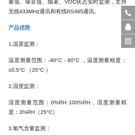
量值、噪⾳值、烟雾、VOC状态实时监测，⽀持
⽆线433MHz通讯和有线RS485通讯。
产品优势
1.温度监测：
温度测量范围：-40°C - 80°C ，温度测量精度：
±0.5°C （25°C ）
2.湿度监测：
湿度测量范围：0%RH 100%RH，湿度测量精
度：3%RH（25°C）
3.氧⽓含量监测：