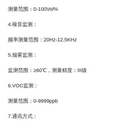
测量范围：0-100Vol%
4.噪⾳监测：
频率测量范围：20Hz-12.5KHz
5.烟雾监测：
监测范围：≥60℃，测量精度：III级
6.VOC监测：
测量范围：0-9999ppb
7.通讯⽅式：