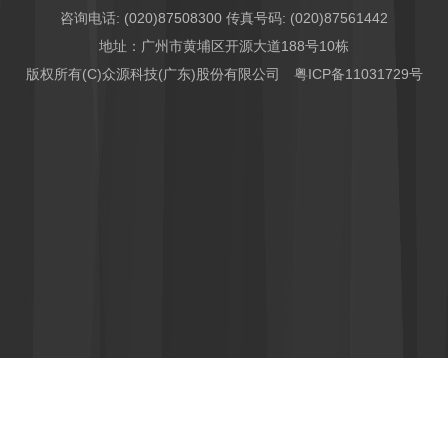
咨询电话: (020)87508300 传真号码: (020)87561442
地址：广州市黄埔区开源大道188号10栋
版权所有(C)众源科技(广东)股份有限公司
粤ICP备11031729号