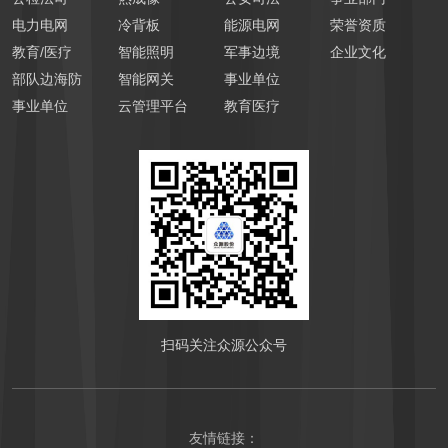
电力电网
冷背板
能源电网
荣誉资质
教育/医疗
智能照明
军事边境
企业文化
部队边海防
智能网关
事业单位
事业单位
云管理平台
教育医疗
扫码关注众源公众号
友情链接：