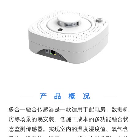
产品概况
多合⼀融合传感器是⼀款适⽤于配电房、数据机
房等场景的易安装、低施⼯成本的多功能融合状
态监测传感器。实现室内的温度湿度值、氧⽓含